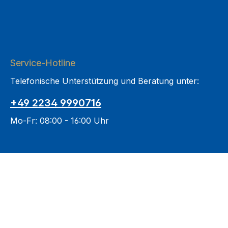
Service-Hotline
Telefonische Unterstützung und Beratung unter:
+49 2234 9990716
Mo-Fr: 08:00 - 16:00 Uhr